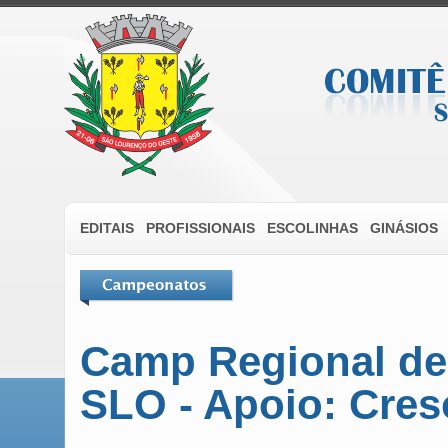
EDITAIS
PROFISSIONAIS
ESCOLINHAS
GINÁSIOS
Camp Regional de
SLO - Apoio: Cres