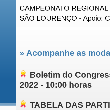
CAMPEONATO REGIONAL 
SÃO LOURENÇO - Apoio: 
» Acompanhe as moda
Boletim do Congress
2022 - 10:00 horas
TABELA DAS PARTI