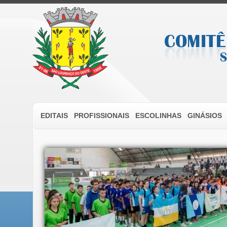
EDITAIS
PROFISSIONAIS
ESCOLINHAS
GINÁSIOS