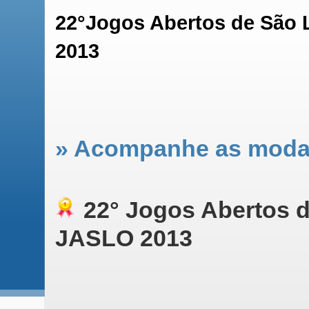
22°Jogos Abertos de São 
2013
» Acompanhe as moda
22° Jogos Abertos 
JASLO 2013